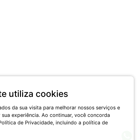
te utiliza cookies
dos da sua visita para melhorar nossos serviços e
r sua experiência. Ao continuar, você concorda
lítica de Privacidade, incluindo a política de