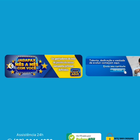
Assistência 24h