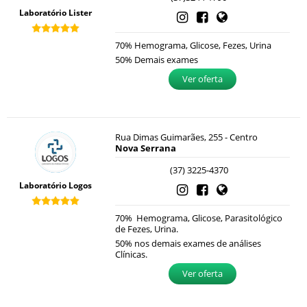
Laboratório Lister
70% Hemograma, Glicose, Fezes, Urina
50% Demais exames
Ver oferta
Rua Dimas Guimarães, 255 - Centro
Nova Serrana
(37) 3225-4370
Laboratório Logos
70% Hemograma, Glicose, Parasitológico
de Fezes, Urina.
50% nos demais exames de análises
Clínicas.
Ver oferta