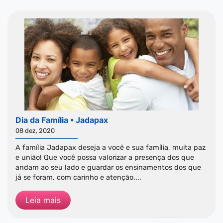
Dia da Família • Jadapax
08 dez, 2020
A família Jadapax deseja a você e sua família, muita paz
e união! Que você possa valorizar a presença dos que
andam ao seu lado e guardar os ensinamentos dos que
já se foram, com carinho e atenção....
Leia mais