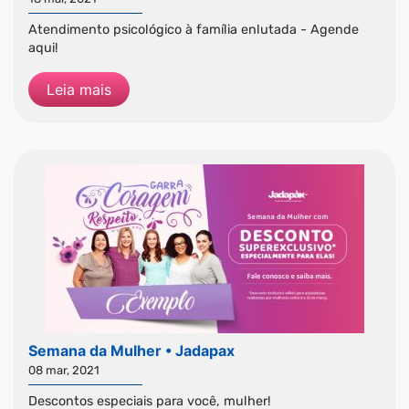
Atendimento psicológico à família enlutada - Agende
aqui!
Leia mais
Semana da Mulher • Jadapax
08 mar, 2021
Descontos especiais para você, mulher!