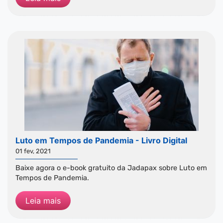
Luto em Tempos de Pandemia - Livro Digital
01 fev, 2021
Baixe agora o e-book gratuito da Jadapax sobre Luto em
Tempos de Pandemia.
Leia mais