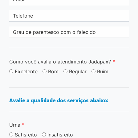
Telefone
Grau de parentesco com o falecido
Como você avalia o atendimento Jadapax?
*
Excelente
Bom
Regular
Ruim
Avalie a qualidade dos serviços abaixo:
Urna
*
Satisfeito
Insatisfeito