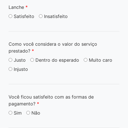
Lanche
*
Satisfeito
Insatisfeito
Como você considera o valor do serviço
prestado?
*
Justo
Dentro do esperado
Muito caro
Injusto
Você ficou satisfeito com as formas de
pagamento?
*
Sim
Não