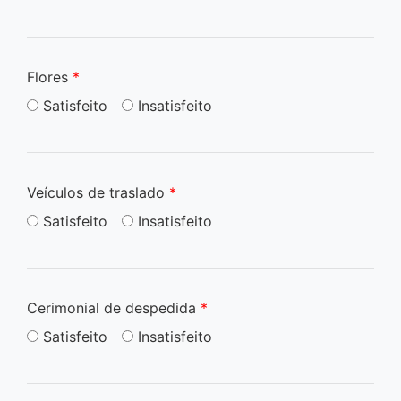
Flores
*
Satisfeito
Insatisfeito
Veículos de traslado
*
Satisfeito
Insatisfeito
Cerimonial de despedida
*
Satisfeito
Insatisfeito