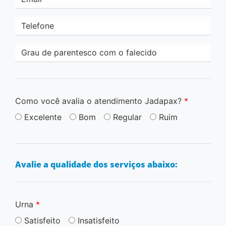
Telefone
Grau de parentesco com o falecido
Como você avalia o atendimento Jadapax?
*
Excelente
Bom
Regular
Ruim
Avalie a qualidade dos serviços abaixo:
Urna
*
Satisfeito
Insatisfeito