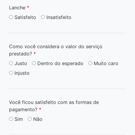
Lanche
*
Satisfeito
Insatisfeito
Como você considera o valor do serviço
prestado?
*
Justo
Dentro do esperado
Muito caro
Injusto
Você ficou satisfeito com as formas de
pagamento?
*
Sim
Não