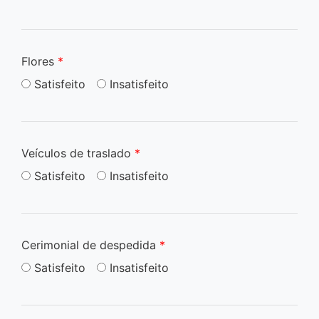
Flores
*
Satisfeito
Insatisfeito
Veículos de traslado
*
Satisfeito
Insatisfeito
Cerimonial de despedida
*
Satisfeito
Insatisfeito