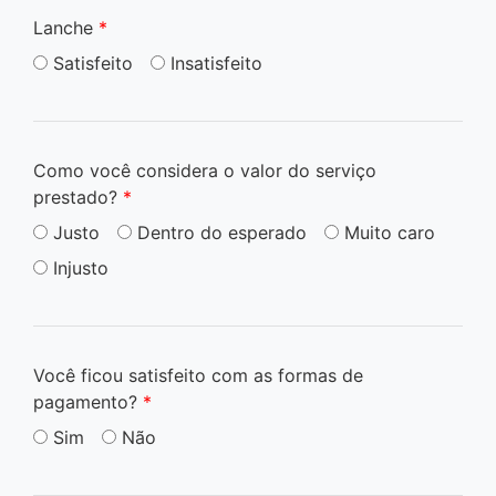
Lanche
*
Satisfeito
Insatisfeito
Como você considera o valor do serviço
prestado?
*
Justo
Dentro do esperado
Muito caro
Injusto
Você ficou satisfeito com as formas de
pagamento?
*
Sim
Não