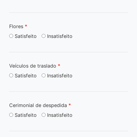
Flores
*
Satisfeito
Insatisfeito
Veículos de traslado
*
Satisfeito
Insatisfeito
Cerimonial de despedida
*
Satisfeito
Insatisfeito