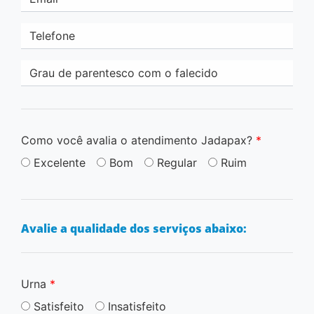
Telefone
Grau de parentesco com o falecido
Como você avalia o atendimento Jadapax?
*
Excelente
Bom
Regular
Ruim
Avalie a qualidade dos serviços abaixo:
Urna
*
Satisfeito
Insatisfeito