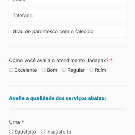
Telefone
Grau de parentesco com o falecido
Como você avalia o atendimento Jadapax?
*
Excelente
Bom
Regular
Ruim
Avalie a qualidade dos serviços abaixo:
Urna
*
Satisfeito
Insatisfeito