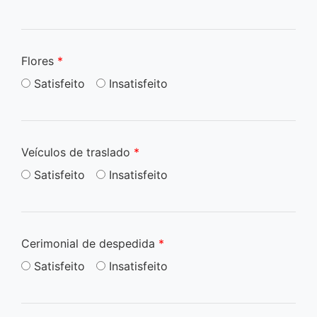
Flores
*
Satisfeito
Insatisfeito
Veículos de traslado
*
Satisfeito
Insatisfeito
Cerimonial de despedida
*
Satisfeito
Insatisfeito