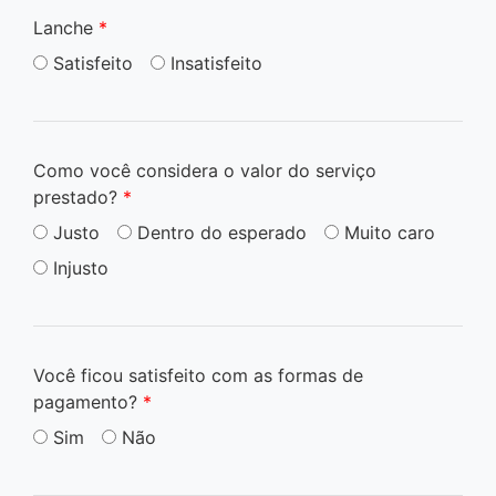
Lanche
*
Satisfeito
Insatisfeito
Como você considera o valor do serviço
prestado?
*
Justo
Dentro do esperado
Muito caro
Injusto
Você ficou satisfeito com as formas de
pagamento?
*
Sim
Não