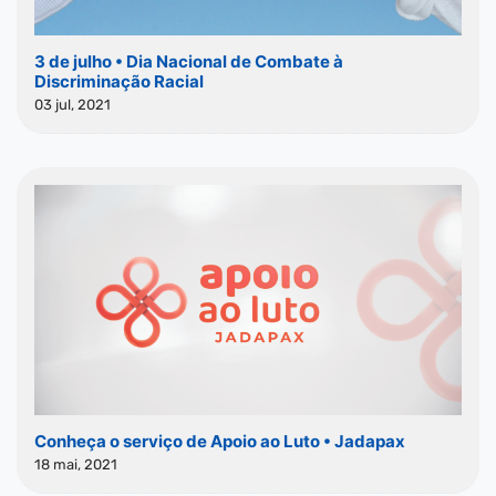
3 de julho • Dia Nacional de Combate à
Discriminação Racial
03 jul, 2021
Conheça o serviço de Apoio ao Luto • Jadapax
18 mai, 2021