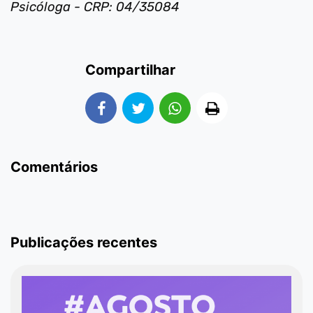
Psicóloga - CRP: 04/35084
Compartilhar
Comentários
Publicações recentes