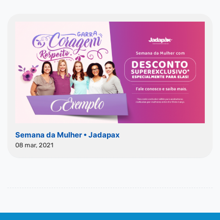
Semana da Mulher • Jadapax
08 mar, 2021