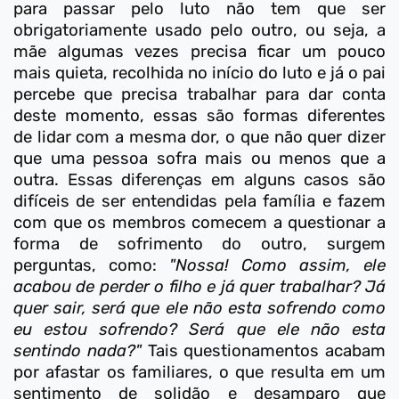
para passar pelo luto não tem que ser
obrigatoriamente usado pelo outro, ou seja, a
mãe algumas vezes precisa ficar um pouco
mais quieta, recolhida no início do luto e já o pai
percebe que precisa trabalhar para dar conta
deste momento, essas são formas diferentes
de lidar com a mesma dor, o que não quer dizer
que uma pessoa sofra mais ou menos que a
outra. Essas diferenças em alguns casos são
difíceis de ser entendidas pela família e fazem
com que os membros comecem a questionar a
forma de sofrimento do outro, surgem
perguntas, como:
"Nossa! Como assim, ele
acabou de perder o filho e já quer trabalhar? Já
quer sair, será que ele não esta sofrendo como
eu estou sofrendo? Será que ele não esta
sentindo nada?"
Tais questionamentos acabam
por afastar os familiares, o que resulta em um
sentimento de solidão e desamparo que