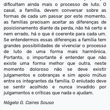
dificultam ainda mais o processo de luto. O
casal, a família, devem conversar sobre as
formas de cada um passar por este momento,
as famílias precisam aceitar as diferenças de
posicionamento diante da perda, não há certo e
nem errado, há o que é coerente para cada um.
Se entendermos essas diferenças a família tem
grandes possibilidades de vivenciar o processo
de luto de uma forma mais harmônica.
Portanto, o importante é entender que não
existe uma forma melhor que outra, neste
momento doloroso não se deve existir
julgamentos e cobranças e sim apoio mútuo
entre os integrantes da família. O enlutado deve
se sentir acolhido e nunca invadido por
julgamentos e críticas que nada o ajudam.
Nágela G. Caires Sousa