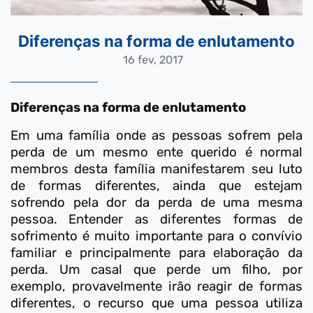
Diferenças na forma de enlutamento
16 fev, 2017
Diferenças na forma de enlutamento
Em uma família onde as pessoas sofrem pela
perda de um mesmo ente querido é normal
membros desta família manifestarem seu luto
de formas diferentes, ainda que estejam
sofrendo pela dor da perda de uma mesma
pessoa. Entender as diferentes formas de
sofrimento é muito importante para o convívio
familiar e principalmente para elaboração da
perda. Um casal que perde um filho, por
exemplo, provavelmente irão reagir de formas
diferentes, o recurso que uma pessoa utiliza