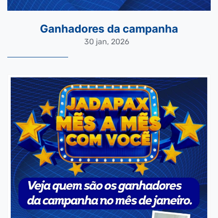
Ganhadores da campanha
30 jan, 2026