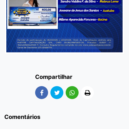
Compartilhar
Comentários