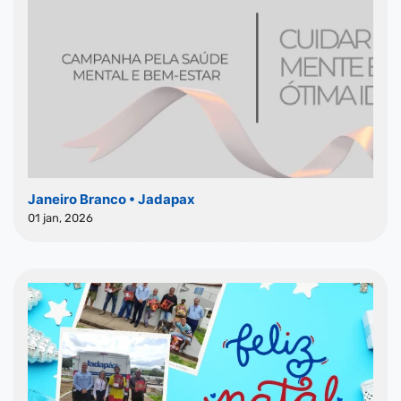
Janeiro Branco • Jadapax
01 jan, 2026