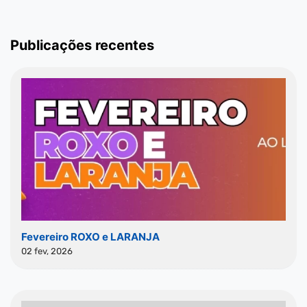
Publicações recentes
Fevereiro ROXO e LARANJA
02 fev, 2026