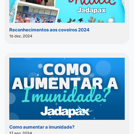
Reconhecimentos aos coveiros 2024
16 dez, 2024
Como aumentar a imunidade?
17 ago, 2024