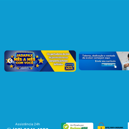
Assistência 24h