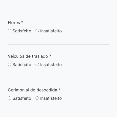
Flores
*
Satisfeito
Insatisfeito
Veículos de traslado
*
Satisfeito
Insatisfeito
Cerimonial de despedida
*
Satisfeito
Insatisfeito