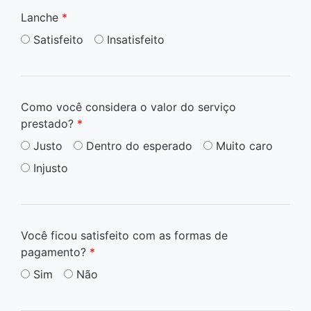
Lanche
*
Satisfeito
Insatisfeito
Como você considera o valor do serviço
prestado?
*
Justo
Dentro do esperado
Muito caro
Injusto
Você ficou satisfeito com as formas de
pagamento?
*
Sim
Não