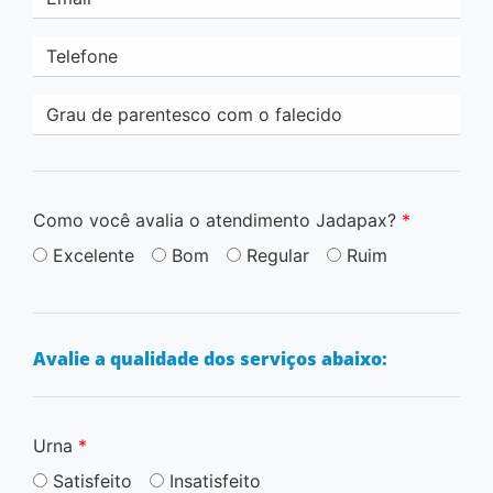
Telefone
Grau de parentesco com o falecido
Como você avalia o atendimento Jadapax?
*
Excelente
Bom
Regular
Ruim
Avalie a qualidade dos serviços abaixo:
Urna
*
Satisfeito
Insatisfeito